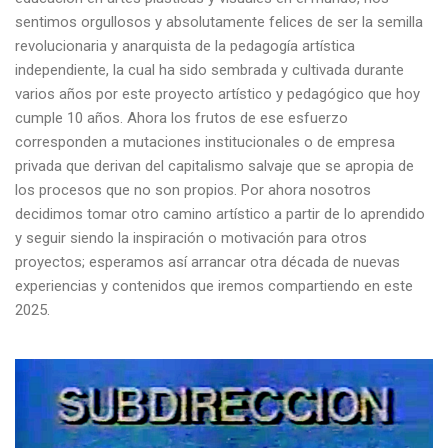
sentimos orgullosos y absolutamente felices de ser la semilla
revolucionaria y anarquista de la pedagogía artística
independiente, la cual ha sido sembrada y cultivada durante
varios años por este proyecto artístico y pedagógico que hoy
cumple 10 años. Ahora los frutos de ese esfuerzo
corresponden a mutaciones institucionales o de empresa
privada que derivan del capitalismo salvaje que se apropia de
los procesos que no son propios. Por ahora nosotros
decidimos tomar otro camino artístico a partir de lo aprendido
y seguir siendo la inspiración o motivación para otros
proyectos; esperamos así arrancar otra década de nuevas
experiencias y contenidos que iremos compartiendo en este
2025.