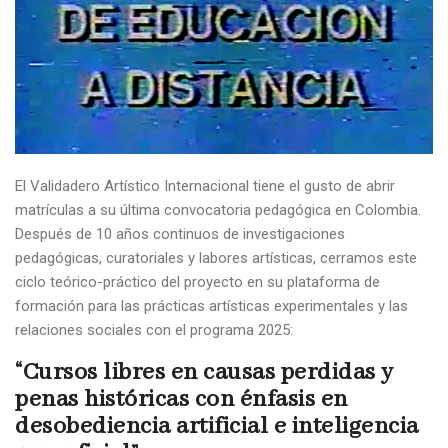
El Validadero Artístico Internacional tiene el gusto de abrir
matrículas a su última convocatoria pedagógica en Colombia.
Después de 10 años continuos de investigaciones
pedagógicas, curatoriales y labores artísticas, cerramos este
ciclo teórico-práctico del proyecto en su plataforma de
formación para las prácticas artísticas experimentales y las
relaciones sociales con el programa 2025:
“Cursos libres en causas perdidas y
penas históricas con énfasis en
desobediencia artificial e inteligencia