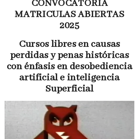
CONVOCATORIA
MATRICULAS ABIERTAS
2025
Cursos libres en causas
perdidas y penas históricas
con énfasis en desobediencia
artificial e inteligencia
Superficial