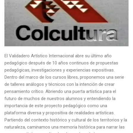
El Validadero Artístico Internacional abre su último año
pedagógico después de 10 años continuos de propuestas
pedagógicas, investigaciones y experiencias expositivas.
Dentro del marco de los cursos libres, proponemos una serie
de talleres análogos y técnicos con la intención de crear
pensamiento crítico. Abriendo una puerta artística para el
futuro de muchos de nuestros alumnos y entendiendo la
importancia de este proyecto pedagógico como una
plataforma diversa y propositiva de realidades artísticas.
Partiendo del contexto histórico y cultural de los territorios y la
naturaleza, caminamos una memoria histórica para narrar las