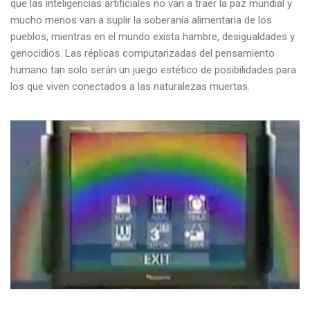
que las inteligencias artificiales no van a traer la paz mundial y
mucho menos van a suplir la soberanía alimentaria de los
pueblos, mientras en el mundo exista hambre, desigualdades y
genocidios. Las réplicas computarizadas del pensamiento
humano tan solo serán un juego estético de posibilidades para
los que viven conectados a las naturalezas muertas.