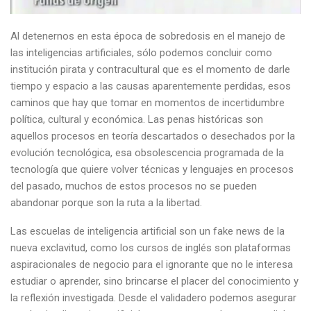
Al detenernos en esta época de sobredosis en el manejo de
las inteligencias artificiales, sólo podemos concluir como
institución pirata y contracultural que es el momento de darle
tiempo y espacio a las causas aparentemente perdidas, esos
caminos que hay que tomar en momentos de incertidumbre
política, cultural y económica. Las penas históricas son
aquellos procesos en teoría descartados o desechados por la
evolución tecnológica, esa obsolescencia programada de la
tecnología que quiere volver técnicas y lenguajes en procesos
del pasado, muchos de estos procesos no se pueden
abandonar porque son la ruta a la libertad.
Las escuelas de inteligencia artificial son un fake news de la
nueva exclavitud, como los cursos de inglés son plataformas
aspiracionales de negocio para el ignorante que no le interesa
estudiar o aprender, sino brincarse el placer del conocimiento y
la reflexión investigada. Desde el validadero podemos asegurar