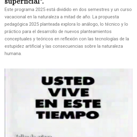
superficial”.
Este programa 2025 está dividido en dos semestres y un curso
vacacional en la naturaleza a mitad de año. La propuesta
pedagógica 2025 planteada explora lo análogo, lo técnico y lo
práctico para el desarrollo de nuevos planteamientos
conceptuales y teóricos en reflexión con las tecnologías de la
estupidez artificial y las consecuencias sobre la naturaleza
humana.