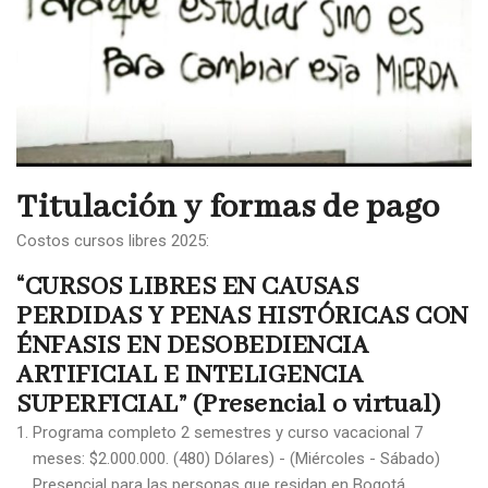
Titulación y formas de pago
Costos cursos libres 2025:
“CURSOS LIBRES EN CAUSAS
PERDIDAS Y PENAS HISTÓRICAS CON
ÉNFASIS EN DESOBEDIENCIA
ARTIFICIAL E INTELIGENCIA
SUPERFICIAL” (Presencial o virtual)
Programa completo 2 semestres y curso vacacional 7
meses: $2.000.000. (480) Dólares) - (Miércoles - Sábado)
Presencial para las personas que residan en Bogotá.