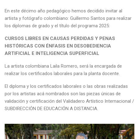
En este décimo año pedagógico hemos decidido invitar al
artista y fotógrafo colombiano: Guillermo Santos para realizar
los diplomas de grado y el título del programa 2025:
CURSOS LIBRES EN CAUSAS PERDIDAS Y PENAS
HISTÓRICAS CON ÉNFASIS EN DESOBEDIENCIA
ARTIFICIAL E INTELIGENCIA SUPERFICIAL
La artista colombiana Laila Romero, será la encargada de
realizar los certificados laborales para la planta docente.
El diploma y los certificados laborales o las obras realizadas
por los artistas acá nombrados son las piezas únicas de
validación y certificación del Validadero Artístico Internacional /
SUBDIRECCIÓN DE EDUCACIÓN A DISTANCIA.