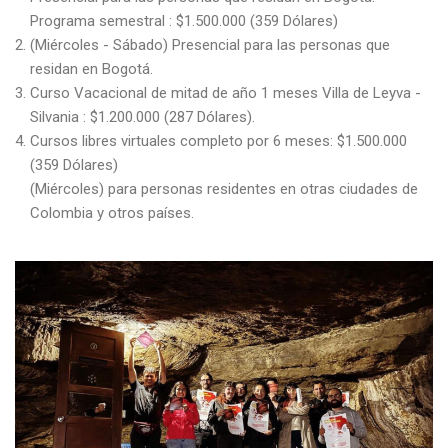
Programa semestral : $1.500.000 (359 Dólares)
(Miércoles - Sábado) Presencial para las personas que
residan en Bogotá.
Curso Vacacional de mitad de año 1 meses Villa de Leyva -
Silvania : $1.200.000 (287 Dólares).
Cursos libres virtuales completo por 6 meses: $1.500.000
(359 Dólares)
(Miércoles) para personas residentes en otras ciudades de
Colombia y otros países.