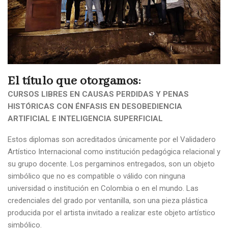
El título que otorgamos:
CURSOS LIBRES EN CAUSAS PERDIDAS Y PENAS
HISTÓRICAS CON ÉNFASIS EN DESOBEDIENCIA
ARTIFICIAL E INTELIGENCIA SUPERFICIAL
Estos diplomas son acreditados únicamente por el Validadero
Artístico Internacional como institución pedagógica relacional y
su grupo docente. Los pergaminos entregados, son un objeto
simbólico que no es compatible o válido con ninguna
universidad o institución en Colombia o en el mundo. Las
credenciales del grado por ventanilla, son una pieza plástica
producida por el artista invitado a realizar este objeto artístico
simbólico.